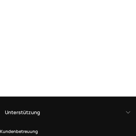
Unterstützung
Kundenbetreuung