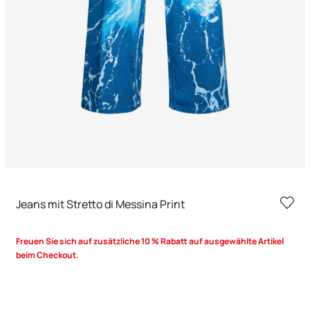
Jeans mit Stretto di Messina Print
Freuen Sie sich auf zusätzliche 10 % Rabatt auf ausgewählte Artikel
beim Checkout.