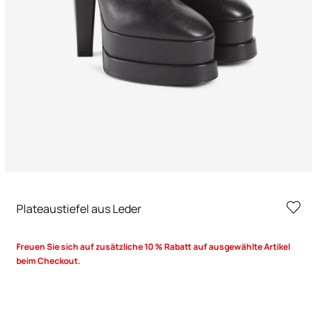
Plateaustiefel aus Leder
Freuen Sie sich auf zusätzliche 10 % Rabatt auf ausgewählte Artikel
beim Checkout.