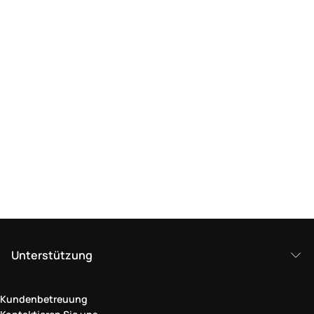
Unterstützung
Kundenbetreuung