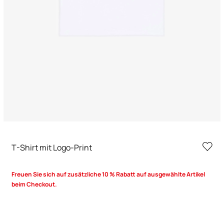
T-Shirt mit Logo-Print
Freuen Sie sich auf zusätzliche 10 % Rabatt auf ausgewählte Artikel
beim Checkout.