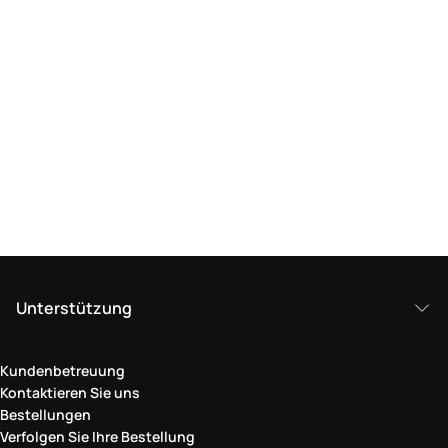
Unterstützung
Kundenbetreuung
Kontaktieren Sie uns
Bestellungen
Verfolgen Sie Ihre Bestellung