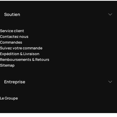
Soutien
Service client
Contactez nous
Commandes
Suivez votre commande
Expédition & Livraison
Remboursements & Retours
Sitemap
Entreprise
Le Groupe
Domaine juridique