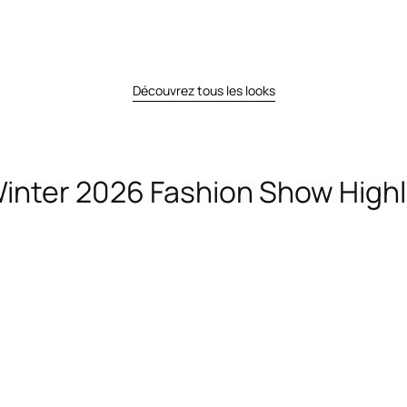
Découvrez tous les looks
 Winter 2026 Fashion Show Highl