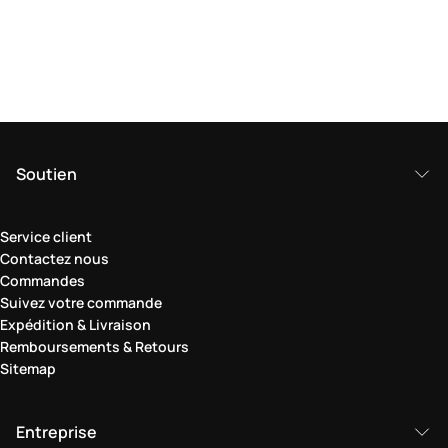
Soutien
Service client
Contactez nous
Commandes
Suivez votre commande
Expédition & Livraison
Remboursements & Retours
Sitemap
Entreprise