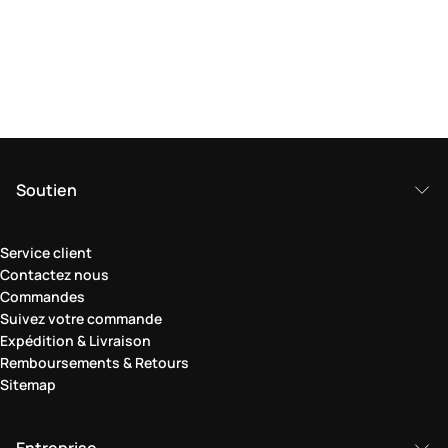
Soutien
Service client
Contactez nous
Commandes
Suivez votre commande
Expédition & Livraison
Remboursements & Retours
Sitemap