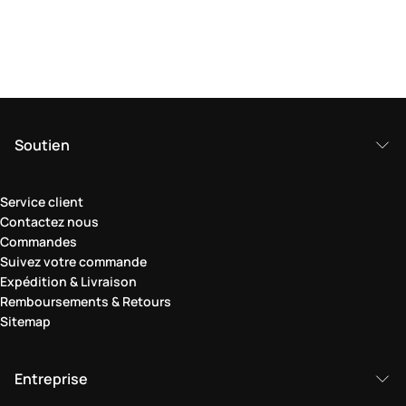
Soutien
Service client
Contactez nous
Commandes
Suivez votre commande
Expédition & Livraison
Remboursements & Retours
Sitemap
Entreprise