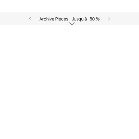
Archive Pieces - Jusqu’à -80 %