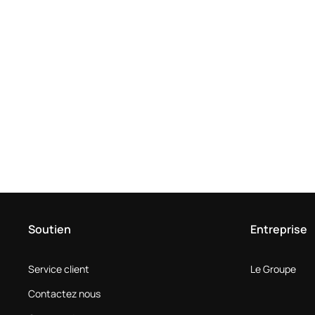
Soutien
Entreprise
Service client
Le Groupe
Contactez nous