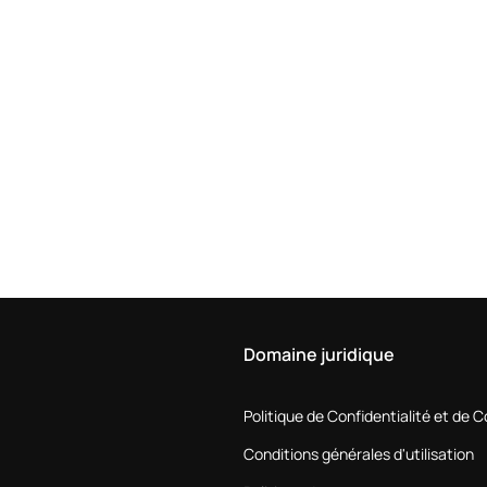
Domaine juridique
Politique de Confidentialité et de 
Conditions générales d'utilisation