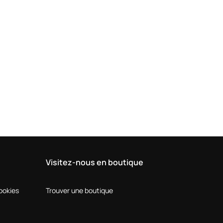
Visitez-nous en boutique
Cookies
Trouver une boutique