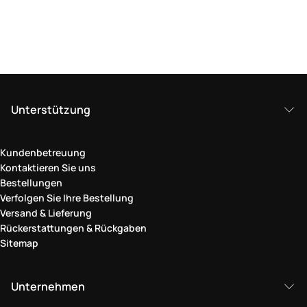
Unterstützung
Kundenbetreuung
Kontaktieren Sie uns
Bestellungen
Verfolgen Sie Ihre Bestellung
Versand & Lieferung
Rückerstattungen & Rückgaben
Sitemap
Unternehmen