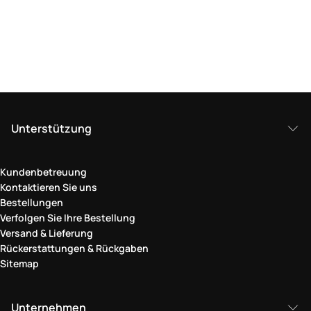
Unterstützung
Kundenbetreuung
Kontaktieren Sie uns
Bestellungen
Verfolgen Sie Ihre Bestellung
Versand & Lieferung
Rückerstattungen & Rückgaben
Sitemap
Unternehmen