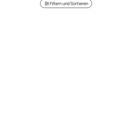
Filtern und Sortieren