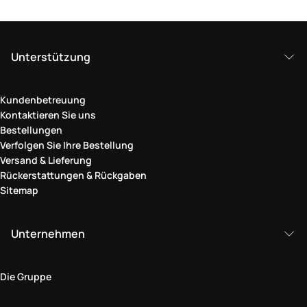
Unterstützung
Kundenbetreuung
Kontaktieren Sie uns
Bestellungen
Verfolgen Sie Ihre Bestellung
Versand & Lieferung
Rückerstattungen & Rückgaben
Sitemap
Unternehmen
Die Gruppe