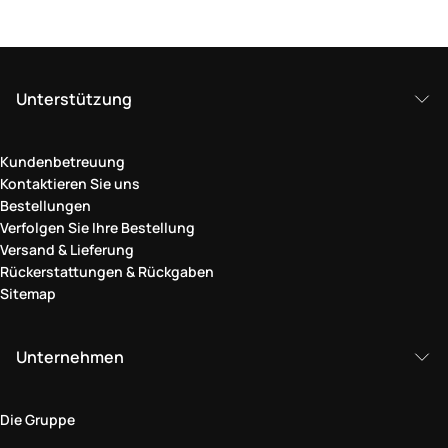
Unterstützung
Kundenbetreuung
Kontaktieren Sie uns
Bestellungen
Verfolgen Sie Ihre Bestellung
Versand & Lieferung
Rückerstattungen & Rückgaben
Sitemap
Unternehmen
Die Gruppe