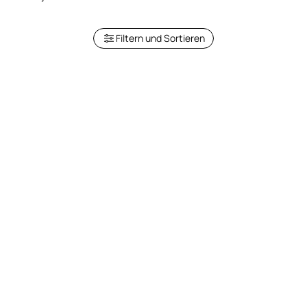
Filtern und Sortieren