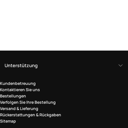
Unterstützung
Kundenbetreuung
Kontaktieren Sie uns
Bestellungen
Verfolgen Sie Ihre Bestellung
Versand & Lieferung
Rückerstattungen & Rückgaben
Sitemap