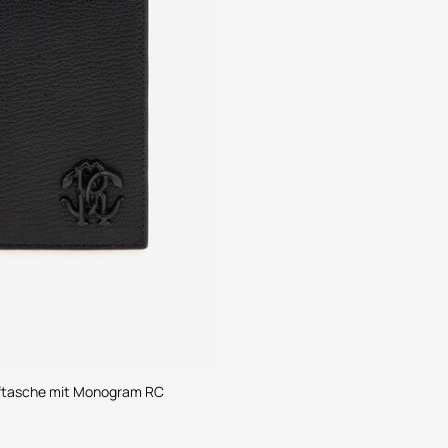
ftasche mit Monogram RC