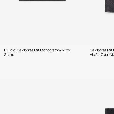
Bi-Fold-Geldbörse Mit Monogramm Mirror
Geldbörse Mit
Snake
Als All-Over-M