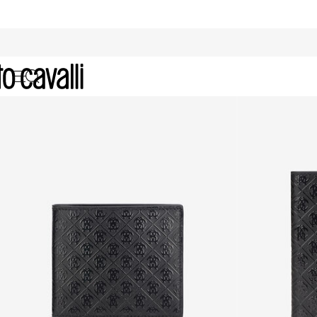
Wallets