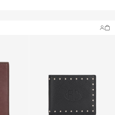
Filtern und Sortieren