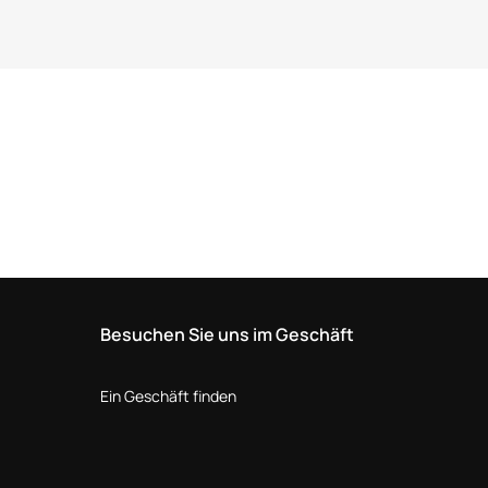
Besuchen Sie uns im Geschäft
Ein Geschäft finden