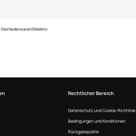
 Kleinlederwaren
Wallets
en
Rechtlicher Bereich
Datenschutz und Cookie-Richtlinie
Bedingungen und Konditionen
Rückgabepolitik