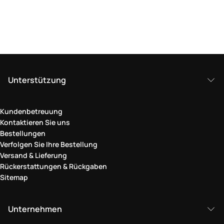
Unterstützung
Kundenbetreuung
Kontaktieren Sie uns
Bestellungen
Verfolgen Sie Ihre Bestellung
Versand & Lieferung
Rückerstattungen & Rückgaben
Sitemap
Unternehmen