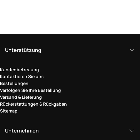
Unterstützung
Kundenbetreuung
Kontaktieren Sie uns
Bestellungen
Verfolgen Sie Ihre Bestellung
Versand & Lieferung
Rückerstattungen & Rückgaben
Sitemap
Unternehmen