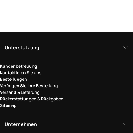
Unterstützung
Kundenbetreuung
Kontaktieren Sie uns
Bestellungen
Verfolgen Sie Ihre Bestellung
Versand & Lieferung
Rückerstattungen & Rückgaben
Sitemap
Unternehmen