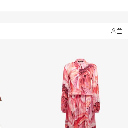
Filtern und Sortieren