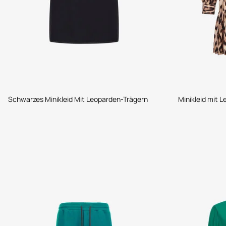
Schwarzes Minikleid Mit Leoparden-Trägern
Minikleid mit 