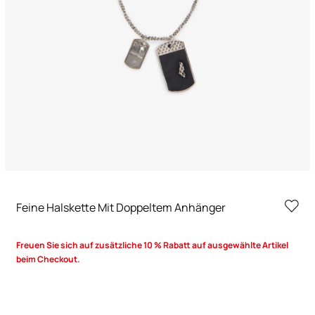
Feine Halskette Mit Doppeltem Anhänger
Freuen Sie sich auf zusätzliche 10 % Rabatt auf ausgewählte Artikel
beim Checkout.