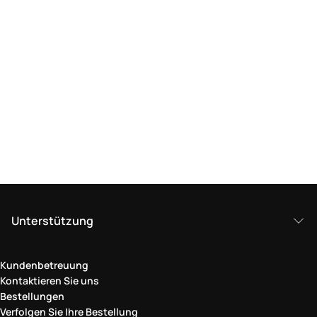
Unterstützung
Kundenbetreuung
Kontaktieren Sie uns
Bestellungen
Verfolgen Sie Ihre Bestellung