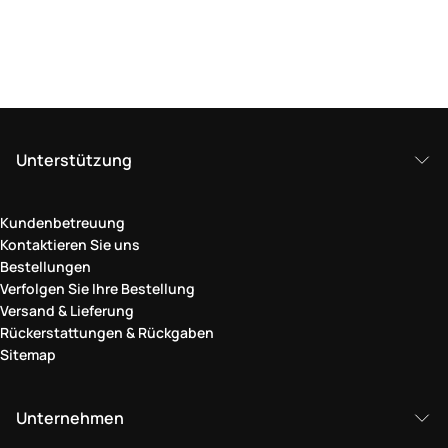
Unterstützung
Kundenbetreuung
Kontaktieren Sie uns
Bestellungen
Verfolgen Sie Ihre Bestellung
Versand & Lieferung
Rückerstattungen & Rückgaben
Sitemap
Unternehmen