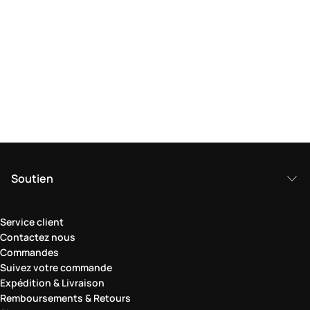
Soutien
Service client
Contactez nous
Commandes
Suivez votre commande
Expédition & Livraison
Remboursements & Retours