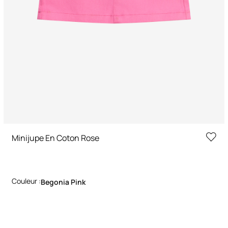
Minijupe En Coton Rose
Couleur :
Begonia Pink