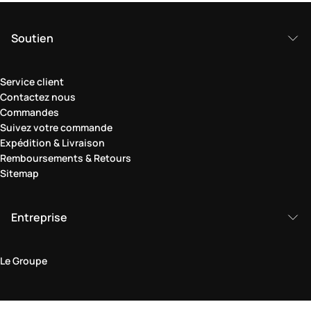
Soutien
Service client
Contactez nous
Commandes
Suivez votre commande
Expédition & Livraison
Remboursements & Retours
Sitemap
Entreprise
Le Groupe
Domaine juridique