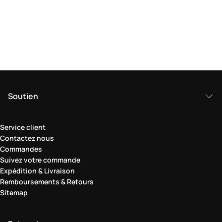
Soutien
Service client
Contactez nous
Commandes
Suivez votre commande
Expédition & Livraison
Remboursements & Retours
Sitemap