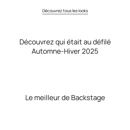
Découvrez tous les looks
Découvrez qui était au défilé
Automne-Hiver 2025
Le meilleur de Backstage