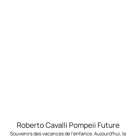
Roberto Cavalli Pompeii Future
Souvenirs des vacances de l'enfance. Aujourd'hui, la