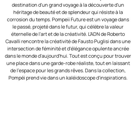
destination d'un grand voyage à la découverte d'un
héritage de beauté et de splendeur qui résiste à la
corrosion du temps. Pompeii Future est un voyage dans
le passé, projeté dans le futur, qui célèbre la valeur
éternelle de l'art et de la créativité. L'ADN de Roberto
Cavalli rencontre la créativité de Fausto Puglisi dans une
intersection de féminité et d'élégance opulente ancrée
dans le monde d'aujourd'hui. Tout est conçu pour trouver
une place dans une garde-robe réaliste, tout en laissant
de l'espace pour les grands rêves. Dans la collection,
Pompéi prend vie dans un kaléidoscope d'inspirations.