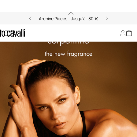
Archive Pieces - Jusqu’à -80 %