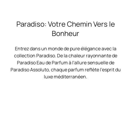
Paradiso: Votre Chemin Vers le
Bonheur
Entrez dans un monde de pure élégance avec la
collection Paradiso. De la chaleur rayonnante de
Paradiso Eau de Parfum à l'allure sensuelle de
Paradiso Assoluto, chaque parfum reflète l'esprit du
luxe méditerranéen.