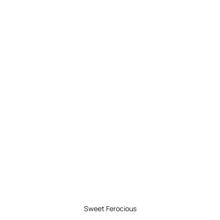
Sweet Ferocious