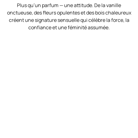
Plus qu’un parfum — une attitude. De la vanille
onctueuse, des fleurs opulentes et des bois chaleureux
créent une signature sensuelle qui célèbre la force, la
confiance et une féminité assumée.