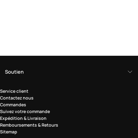
Soutien
Service client
Contactez nous
Commandes
Suivez votre commande
Expédition & Livraison
Remboursements & Retours
Sitemap