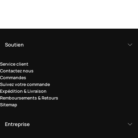
Soutien
Service client
Contactez nous
Commandes
Suivez votre commande
Expédition & Livraison
Remboursements & Retours
Sitemap
Entreprise