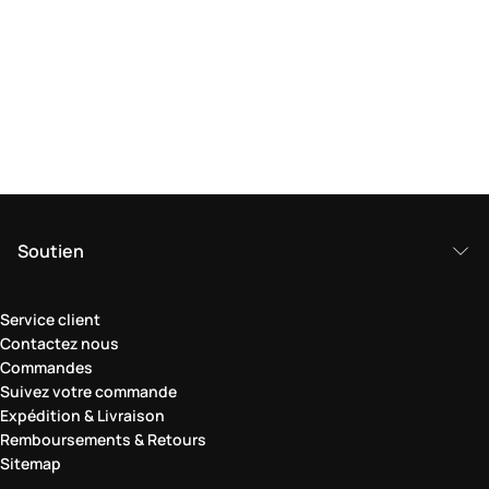
Soutien
Service client
Contactez nous
Commandes
Suivez votre commande
Expédition & Livraison
Remboursements & Retours
Sitemap