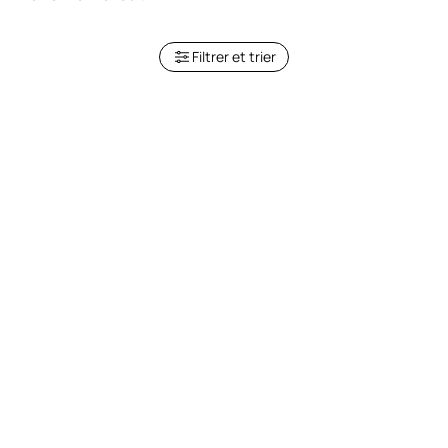
Filtrer et trier