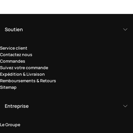
Soutien
Service client
Contactez nous
Commandes
Suivez votre commande
Expédition & Livraison
Remboursements & Retours
Sitemap
Entreprise
Le Groupe