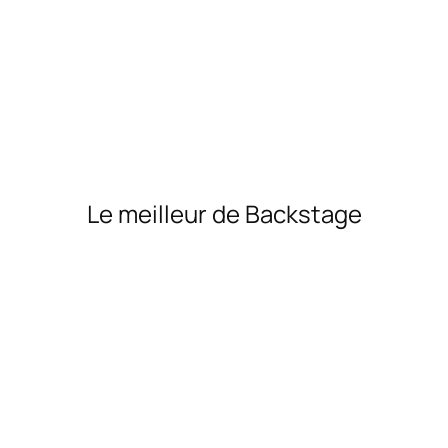
Le meilleur de Backstage