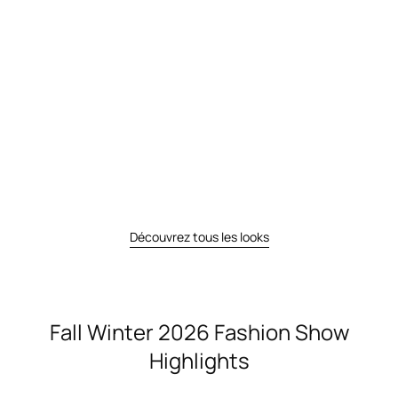
Découvrez tous les looks
Fall Winter 2026 Fashion Show
Highlights