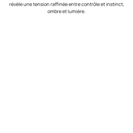
révèle une tension raffinée entre contrôle et instinct,
ombre et lumière.