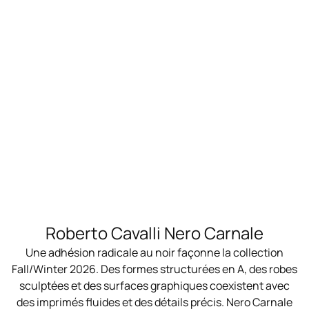
Roberto Cavalli Nero Carnale
Une adhésion radicale au noir façonne la collection
Fall/Winter 2026. Des formes structurées en A, des robes
sculptées et des surfaces graphiques coexistent avec
des imprimés fluides et des détails précis. Nero Carnale