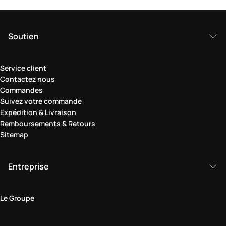
Soutien
Service client
Contactez nous
Commandes
Suivez votre commande
Expédition & Livraison
Remboursements & Retours
Sitemap
Entreprise
Le Groupe