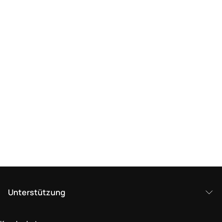
Unterstützung