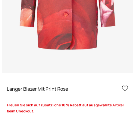
Langer Blazer Mit Print Rose
Freuen Sie sich auf zusätzliche 10 % Rabatt auf ausgewählte Artikel
beim Checkout.