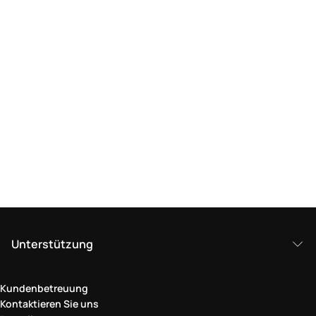
Unterstützung
Kundenbetreuung
Kontaktieren Sie uns