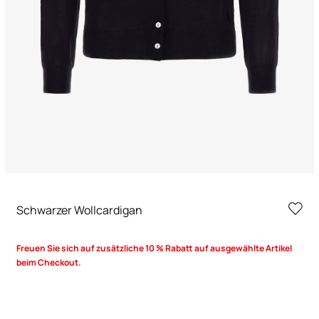
Schwarzer Wollcardigan
Freuen Sie sich auf zusätzliche 10 % Rabatt auf ausgewählte Artikel
beim Checkout.