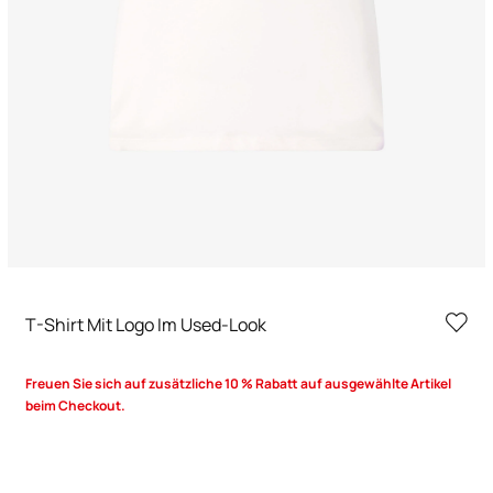
T-Shirt Mit Logo Im Used-Look
Freuen Sie sich auf zusätzliche 10 % Rabatt auf ausgewählte Artikel
beim Checkout.