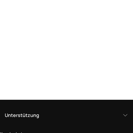
Unterstützung