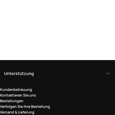
Unterstützung
Kundenbetreuung
Kontaktieren Sie uns
Bestellungen
Verfolgen Sie Ihre Bestellung
Versand & Lieferung