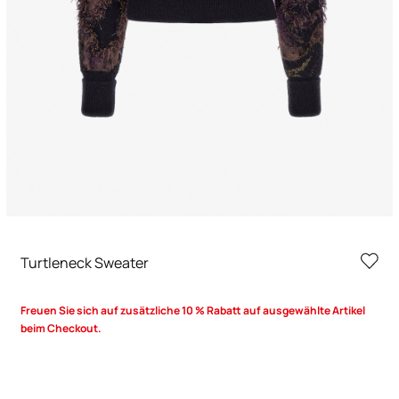
Turtleneck Sweater
Freuen Sie sich auf zusätzliche 10 % Rabatt auf ausgewählte Artikel
beim Checkout.