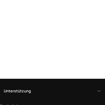
Unterstützung