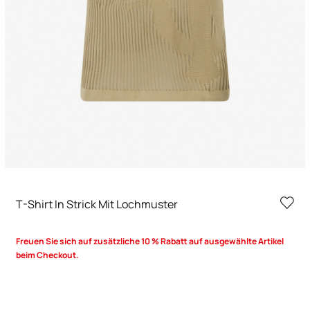
T-Shirt In Strick Mit Lochmuster
Freuen Sie sich auf zusätzliche 10 % Rabatt auf ausgewählte Artikel
beim Checkout.