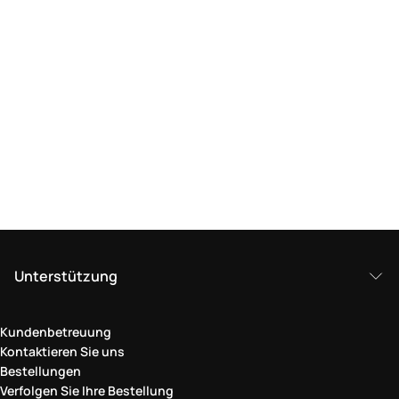
Unterstützung
Kundenbetreuung
Kontaktieren Sie uns
Bestellungen
Verfolgen Sie Ihre Bestellung