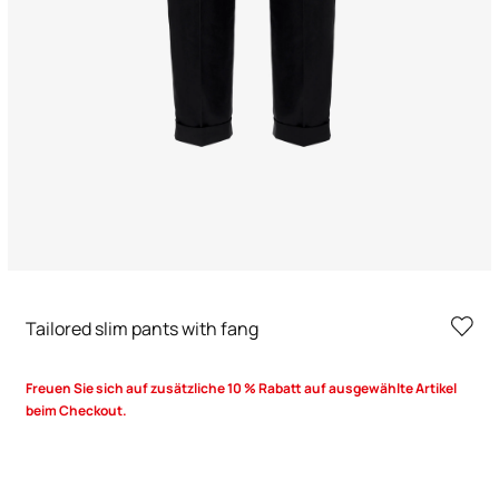
Tailored slim pants with fang
Freuen Sie sich auf zusätzliche 10 % Rabatt auf ausgewählte Artikel
beim Checkout.