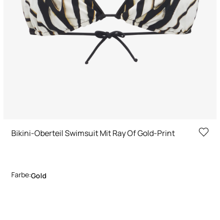
Bikini-Oberteil Swimsuit Mit Ray Of Gold-Print
Farbe:
Gold