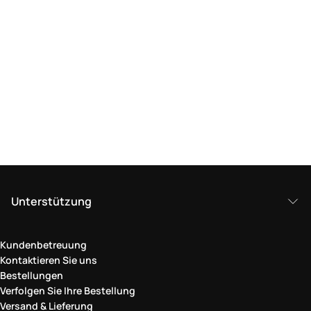
Unterstützung
Kundenbetreuung
Kontaktieren Sie uns
Bestellungen
Verfolgen Sie Ihre Bestellung
Versand & Lieferung