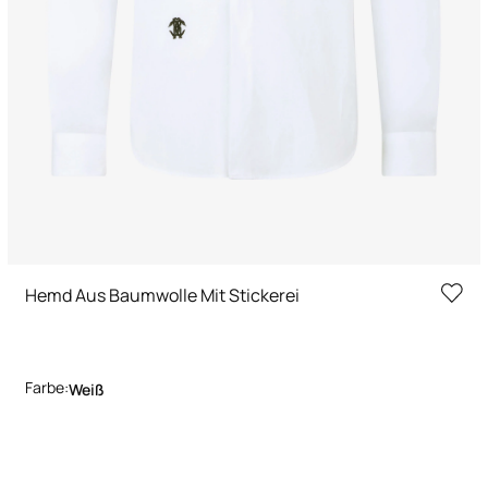
Hemd Aus Baumwolle Mit Stickerei
Farbe:
Weiß