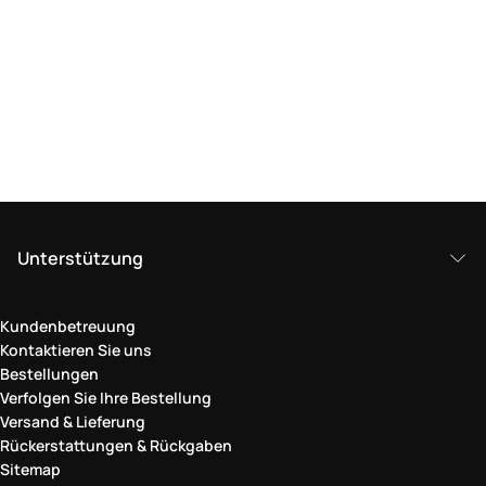
Unterstützung
Kundenbetreuung
Kontaktieren Sie uns
Bestellungen
Verfolgen Sie Ihre Bestellung
Versand & Lieferung
Rückerstattungen & Rückgaben
Sitemap