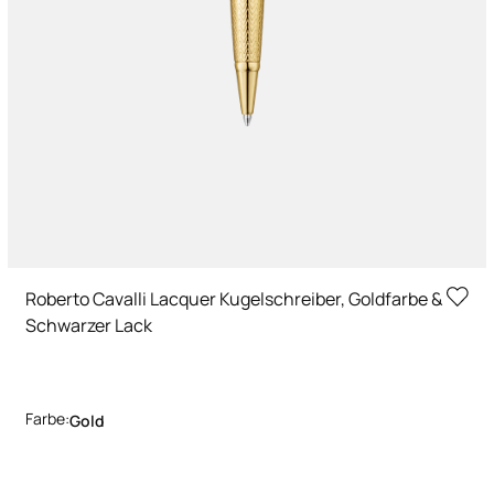
Roberto Cavalli Lacquer Kugelschreiber, Goldfarbe &
Schwarzer Lack
Farbe:
Gold