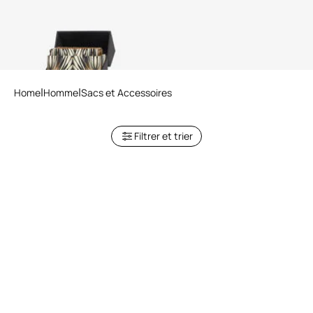
Home
Homme
Sacs et Accessoires
Filtrer et trier