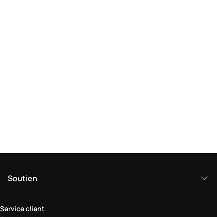
Soutien
Service client