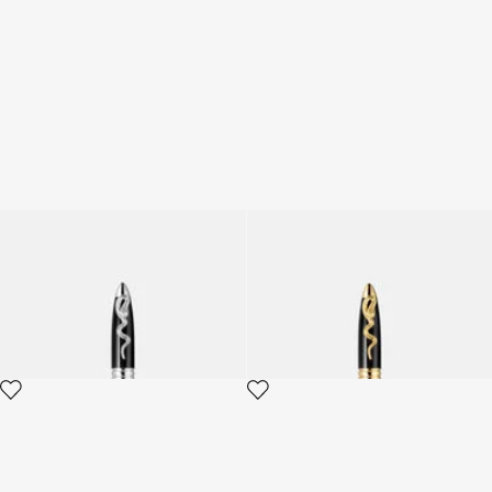
ROBERTO CAVALLI PEN
ROBERTO CAVALLI PEN