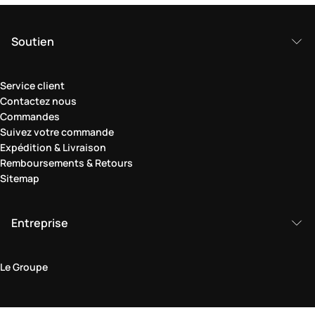
Soutien
Service client
Contactez nous
Commandes
Suivez votre commande
Expédition & Livraison
Remboursements & Retours
Sitemap
Entreprise
Le Groupe
Domaine juridique