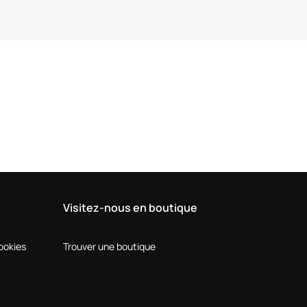
Visitez-nous en boutique
Cookies
Trouver une boutique