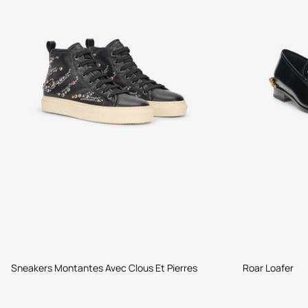
Sneakers Montantes Avec Clous Et Pierres
Roar Loafer