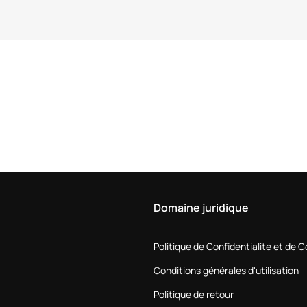
Domaine juridique
Politique de Confidentialité et de 
Conditions générales d'utilisation
Politique de retour