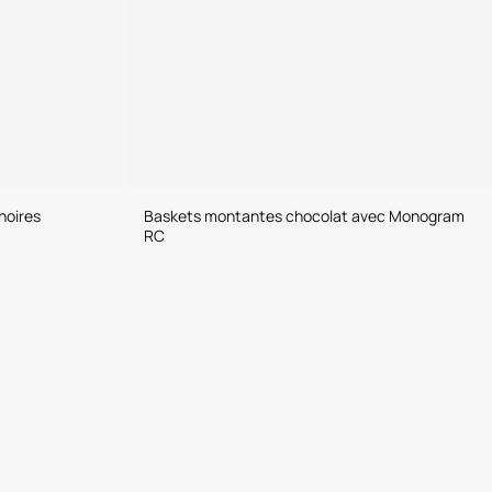
noires
Baskets montantes chocolat avec Monogram
RC