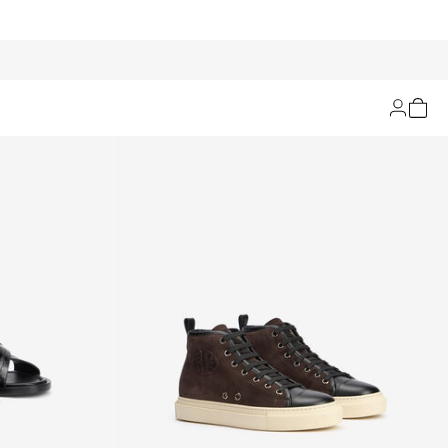
Filtrer et trier