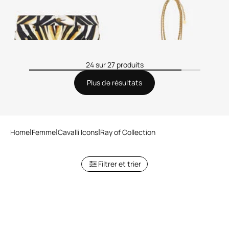
24 sur 27 produits
Plus de résultats
Home
Femme
Cavalli Icons
Ray of Collection
Filtrer et trier