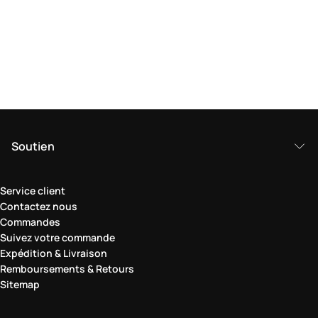
Soutien
Service client
Contactez nous
Commandes
Suivez votre commande
Expédition & Livraison
Remboursements & Retours
Sitemap