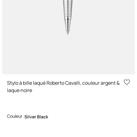
Stylo à bille laqué Roberto Cavalli, couleur argent &
laque noire
Couleur :
Silver Black