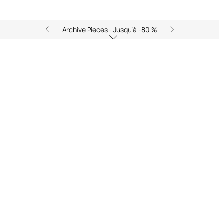
Archive Pieces - Jusqu’à -80 %